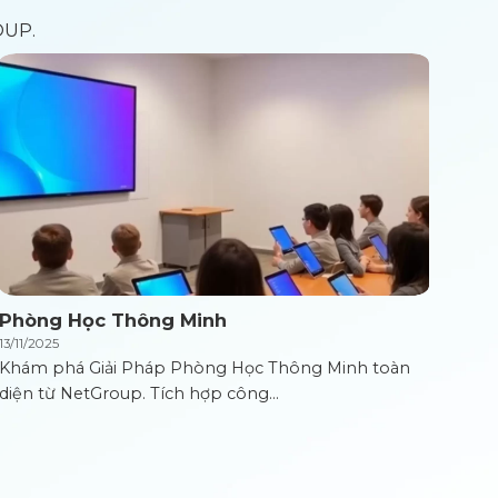
OUP.
Phòng Học Thông Minh
13/11/2025
Khám phá Giải Pháp Phòng Học Thông Minh toàn
diện từ NetGroup. Tích hợp công...