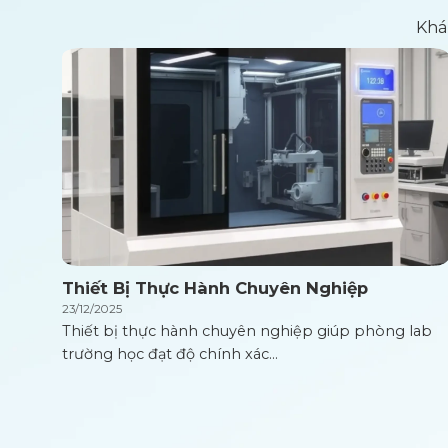
Khá
Thiết Bị Thực Hành Chuyên Nghiệp
23/12/2025
Thiết bị thực hành chuyên nghiệp giúp phòng lab
trường học đạt độ chính xác...