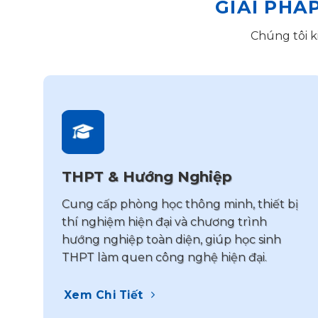
GIẢI PHÁ
Chúng tôi k
THPT & Hướng Nghiệp
Cung cấp phòng học thông minh, thiết bị
thí nghiệm hiện đại và chương trình
hướng nghiệp toàn diện, giúp học sinh
THPT làm quen công nghệ hiện đại.
Xem Chi Tiết