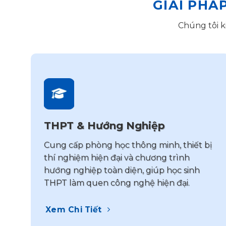
GIẢI PHÁ
Chúng tôi k
THPT & Hướng Nghiệp
Cung cấp phòng học thông minh, thiết bị
thí nghiệm hiện đại và chương trình
hướng nghiệp toàn diện, giúp học sinh
THPT làm quen công nghệ hiện đại.
Xem Chi Tiết