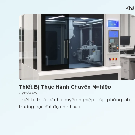
Khá
Thiết Bị Thực Hành Chuyên Nghiệp
23/12/2025
Thiết bị thực hành chuyên nghiệp giúp phòng lab
trường học đạt độ chính xác...