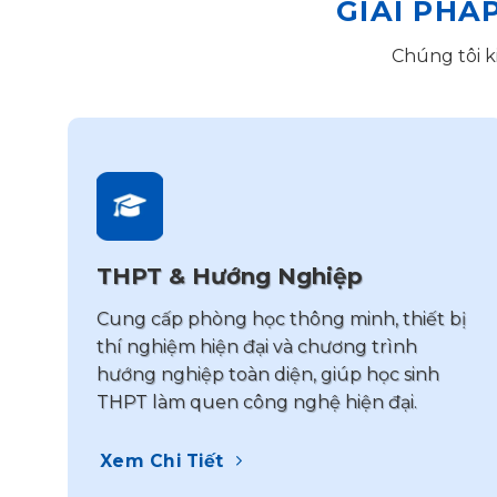
GIẢI PHÁ
Chúng tôi k
THPT & Hướng Nghiệp
Cung cấp phòng học thông minh, thiết bị
thí nghiệm hiện đại và chương trình
hướng nghiệp toàn diện, giúp học sinh
THPT làm quen công nghệ hiện đại.
Xem Chi Tiết