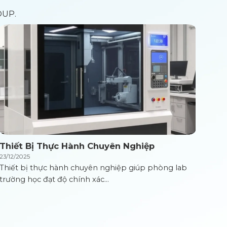
OUP.
Thiết Bị Thực Hành Chuyên Nghiệp
23/12/2025
Thiết bị thực hành chuyên nghiệp giúp phòng lab
trường học đạt độ chính xác...