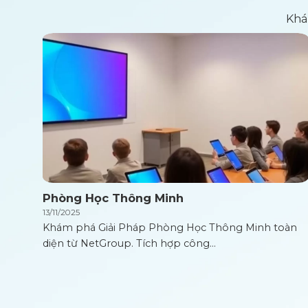
Khá
Phòng Học Thông Minh
13/11/2025
Khám phá Giải Pháp Phòng Học Thông Minh toàn
diện từ NetGroup. Tích hợp công...