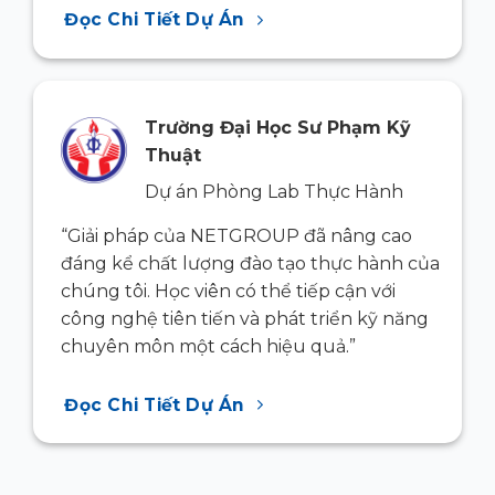
Đọc Chi Tiết Dự Án
Trường Đại Học Sư Phạm Kỹ
Thuật
Dự án Phòng Lab Thực Hành
“Giải pháp của NETGROUP đã nâng cao
ủa
đáng kể chất lượng đào tạo thực hành của
chúng tôi. Học viên có thể tiếp cận với
g
công nghệ tiên tiến và phát triển kỹ năng
chuyên môn một cách hiệu quả.”
Đọc Chi Tiết Dự Án