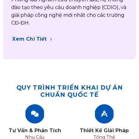
đào tạo theo yêu cầu doanh nghiệp (CDIO), và
giải pháp công nghệ mới nhất cho các trường
CĐ-ĐH.
Xem Chi Tiết
QUY TRÌNH TRIỂN KHAI DỰ ÁN
CHUẨN QUỐC TẾ
Tư Vấn & Phân Tích
Thiết Kế Giải Pháp
Nhu Cầu
Tổng Thể