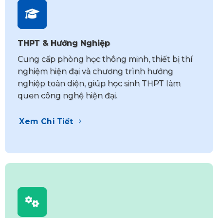
THPT & Hướng Nghiệp
Cung cấp phòng học thông minh, thiết bị thí
nghiệm hiện đại và chương trình hướng
nghiệp toàn diện, giúp học sinh THPT làm
quen công nghệ hiện đại.
Xem Chi Tiết