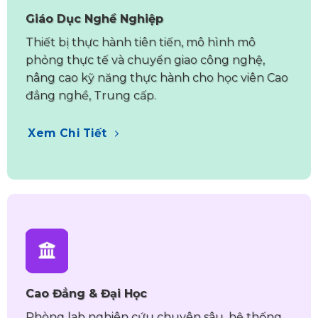
Giáo Dục Nghề Nghiệp
Thiết bị thực hành tiên tiến, mô hình mô
phỏng thực tế và chuyển giao công nghệ,
nâng cao kỹ năng thực hành cho học viên Cao
đẳng nghề, Trung cấp.
Xem Chi Tiết
Cao Đẳng & Đại Học
Phòng lab nghiên cứu chuyên sâu, hệ thống