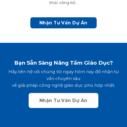
thức công bố...
Nhận Tư Vấn Dự Án
Bạn Sẵn Sàng Nâng Tầm Giáo Dục?
Hãy liên hệ với chúng tôi ngay hôm nay để nhận tư
vấn chuyên sâu
về giải pháp công nghệ giáo dục phù hợp nhất.
Nhận Tư Vấn Dự Án