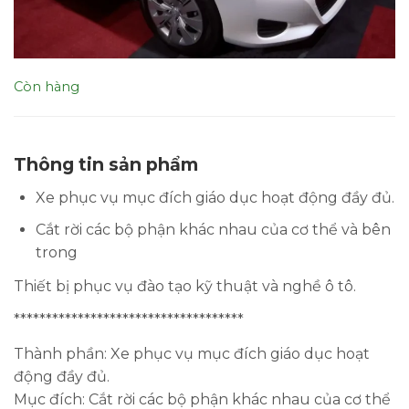
Còn hàng
Thông tin sản phẩm
Xe phục vụ mục đích giáo dục hoạt động đầy đủ.
Cắt rời các bộ phận khác nhau của cơ thể và bên
trong
Thiết bị phục vụ đào tạo kỹ thuật và nghề ô tô.
************************************
Thành phần:
Xe phục vụ mục đích giáo dục hoạt
động đầy đủ.
Mục đích:
Cắt rời các bộ phận khác nhau của cơ thể