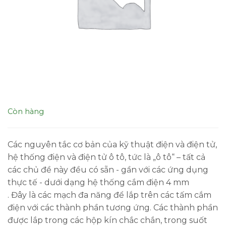
Còn hàng
Các nguyên tắc cơ bản của kỹ thuật điện và điện tử,
hệ thống điện và điện tử ô tô, tức là „ô tô“ – tất cả
các chủ đề này đều có sẵn - gần với các ứng dụng
thực tế - dưới dạng hệ thống cắm điện 4 mm
. Đây là các mạch đa năng để lắp trên các tấm cắm
điện với các thành phần tương ứng. Các thành phần
được lắp trong các hộp kín chắc chắn, trong suốt