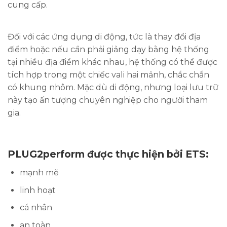
cung cấp.
Đối với các ứng dụng di động, tức là thay đổi địa
điểm hoặc nếu cần phải giảng dạy bằng hệ thống
tại nhiều địa điểm khác nhau, hệ thống có thể được
tích hợp trong một chiếc vali hai mảnh, chắc chắn
có khung nhôm. Mặc dù di động, nhưng loại lưu trữ
này tạo ấn tượng chuyên nghiệp cho người tham
gia.
PLUG2perform được thực hiện bởi ETS:
mạnh mẽ
linh hoạt
cá nhân
an toàn