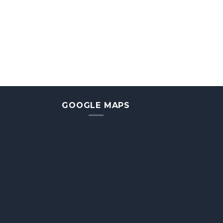
GOOGLE MAPS