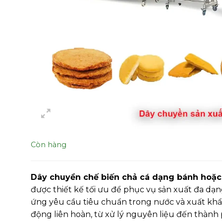
Còn hàng
Dây chuyền chế biến chả cá dạng bánh hoặc 
được thiết kế tối ưu để phục vụ sản xuất đa dạ
ứng yêu cầu tiêu chuẩn trong nước và xuất khẩ
động liên hoàn, từ xử lý nguyên liệu đến thàn