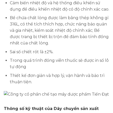
Cảm biến nhiệt độ và hệ thống điều khiển sử
dụng để điều khiển nhiệt độ có độ chính xác cao.
Bể chứa chất lỏng được làm bằng thép không gỉ
316L, có thể tích thích hợp, chức năng bảo quản
và gia nhiệt, kiểm soát nhiệt độ chính xác; Bể
được trang bị thiết bị trộn để đảm bảo tính đồng
nhất của chất lỏng.
Sai số chiết rót là ±2%.
Trong quá trình đóng viên thuốc sẽ được in số lô
tự động
Thiết kế đơn giản và hợp lý, vận hành và bảo trì
thuận tiện.
Thông số kỹ thuật của Dây chuyền sản xuất