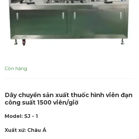
Còn hàng
Dây chuyền sản xuất thuốc hình viên đạn
công suất 1500 viên/giờ
Model: SJ - 1
Xuất xứ: Châu Á