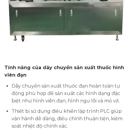
Tính năng của dây chuyền sản xuất thuốc hình
viên đạn
Dây chuyền sản xuất thuốc đạn hoàn toàn tự
động phù hợp để sản xuất các hình dạng đặc
biệt như hình viên đạn, hình ngư lôi và mỏ vịt.
Thiết bị sử dụng điều khiển lập trình PLC giúp
vận hành dễ dàng, điều chỉnh thuận tiện, kiểm
soát nhiệt độ chính xác.