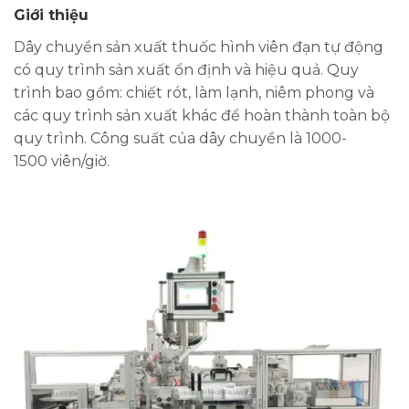
Giới thiệu
Dây chuyền sản xuất thuốc hình viên đạn tự động
có quy trình sản xuất ổn định và hiệu quả. Quy
trình bao gồm: chiết rót, làm lạnh, niêm phong và
các quy trình sản xuất khác để hoàn thành toàn bộ
quy trình. Công suất của dây chuyền là 1000-
1500 viên/giờ.