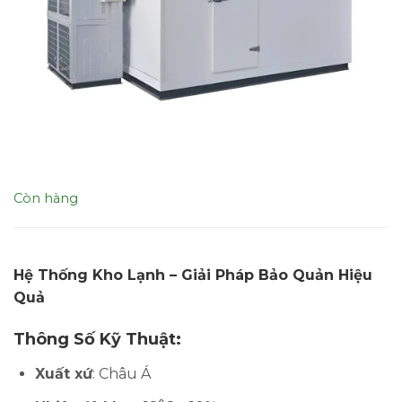
Còn hàng
Hệ Thống Kho Lạnh – Giải Pháp Bảo Quản Hiệu
Quả
Thông Số Kỹ Thuật:
Xuất xứ
: Châu Á