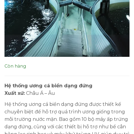
Còn hàng
Hệ thống ương cá biển dạng đứng
Xuất xứ:
Châu Á – Âu
Hệ thống ương cá biển dạng đứng được thiết kế
chuyên biệt để hỗ trợ quá trình ương giống trong
môi trường nước mặn. Bao gồm 10 bộ máy ấp trứng
dạng đứng, cùng với các thiết bị hỗ trợ như bể cân