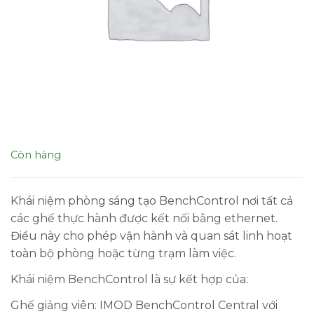
Còn hàng
Khái niệm phòng sáng tạo BenchControl nơi tất cả
các ghế thực hành được kết nối bằng ethernet.
Điều này cho phép vận hành và quan sát linh hoạt
toàn bộ phòng hoặc từng trạm làm việc.
Khái niệm BenchControl là sự kết hợp của:
Ghế giảng viên: IMOD BenchControl Central với