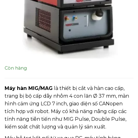
Còn hàng
Máy hàn MIG/MAG
là thiết bị cắt và hàn cao cấp,
trang bị bộ cấp dây nhôm 4 con lăn Ø 37 mm, màn
hình cảm ứng LCD 7 inch, giao diện số CANopen
tích hợp với robot. Máy có khả năng nâng cấp các
tính năng tiên tiến như MIG Pulse, Double Pulse,
kiểm soát chất lượng và quản lý sản xuất.