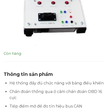
Còn hàng
Thông tin sản phẩm
Hệ thống đầy đủ chức năng với bảng điều khiển
Chẩn đoán thông qua ổ cắm chẩn đoán OBD 16
cực
Tiếp điểm mở để đo tín hiệu bus CAN