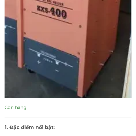
Còn hàng
1. Đặc điểm nổi bật: