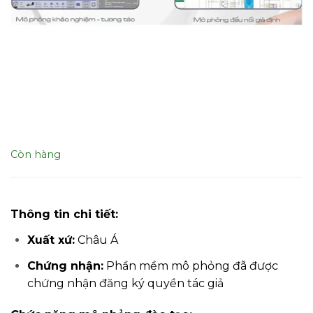
Còn hàng
Thông tin chi tiết:
Xuất xứ:
Châu Á
Chứng nhận:
Phần mềm mô phỏng đã được
chứng nhận đăng ký quyền tác giả