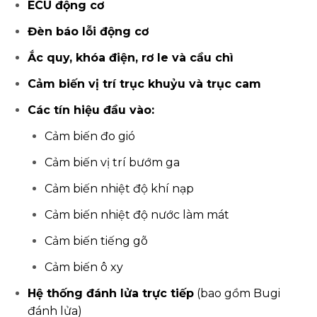
ECU động cơ
Đèn báo lỗi động cơ
Ắc quy, khóa điện, rơ le và cầu chì
Cảm biến vị trí trục khuỷu và trục cam
Các tín hiệu đầu vào:
Cảm biến đo gió
Cảm biến vị trí bướm ga
Cảm biến nhiệt độ khí nạp
Cảm biến nhiệt độ nước làm mát
Cảm biến tiếng gõ
Cảm biến ô xy
Hệ thống đánh lửa trực tiếp
(bao gồm Bugi
đánh lửa)