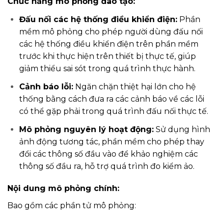
Chức năng mô phỏng đào tạo:
Đấu nối các hệ thống điều khiển điện:
Phần
mềm mô phỏng cho phép người dùng đấu nối
các hệ thống điều khiển điện trên phần mềm
trước khi thực hiện trên thiết bị thực tế, giúp
giảm thiểu sai sót trong quá trình thực hành.
Cảnh báo lỗi:
Ngăn chặn thiệt hại lớn cho hệ
thống bằng cách đưa ra các cảnh báo về các lỗi
có thể gặp phải trong quá trình đấu nối thực tế.
Mô phỏng nguyên lý hoạt động:
Sử dụng hình
ảnh động tương tác, phần mềm cho phép thay
đổi các thông số đầu vào để khảo nghiệm các
thông số đầu ra, hỗ trợ quá trình đo kiểm ảo.
Nội dung mô phỏng chính:
Bao gồm các phần tử mô phỏng: