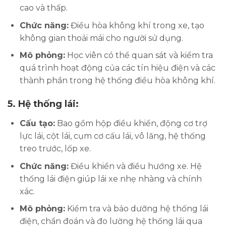
cao và thấp.
Chức năng:
Điều hòa không khí trong xe, tạo
không gian thoải mái cho người sử dụng.
Mô phỏng:
Học viên có thể quan sát và kiểm tra
quá trình hoạt động của các tín hiệu điện và các
thành phần trong hệ thống điều hòa không khí.
5.
Hệ thống lái:
Cấu tạo:
Bao gồm hộp điều khiển, động cơ trợ
lực lái, cột lái, cụm cơ cấu lái, vô lăng, hệ thống
treo trước, lốp xe.
Chức năng:
Điều khiển và điều hướng xe. Hệ
thống lái điện giúp lái xe nhẹ nhàng và chính
xác.
Mô phỏng:
Kiểm tra và bảo dưỡng hệ thống lái
điện, chẩn đoán và đo lường hệ thống lái qua