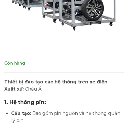
Còn hàng
Thiết bị đào tạo các hệ thống trên xe điện
Xuất xứ:
Châu Á
1.
Hệ thống pin:
Cấu tạo:
Bao gồm pin nguồn và hệ thống quản
lý pin.